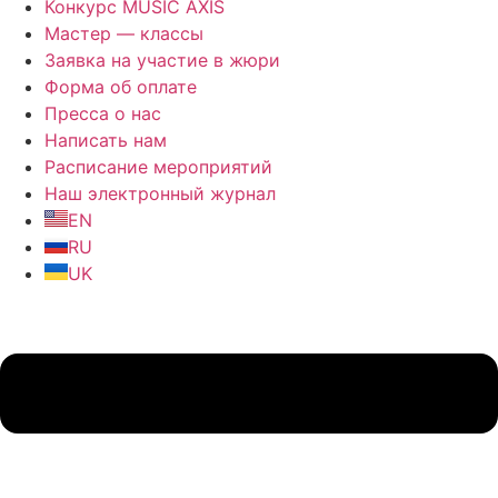
Конкурс MUSIC AXIS
Мастер — классы
Заявка на участие в жюри
Форма об оплате
Пресса о нас
Написать нам
Расписание мероприятий
Наш электронный журнал
EN
RU
UK