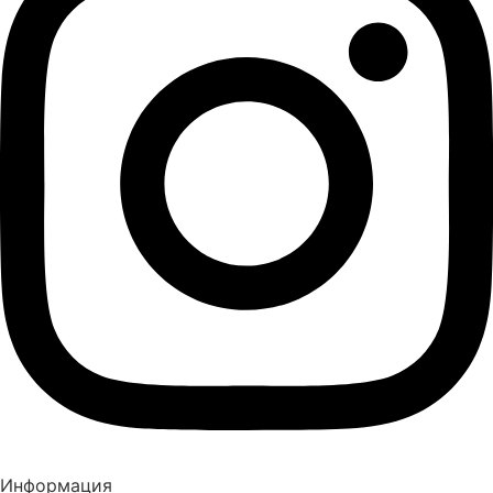
Информация