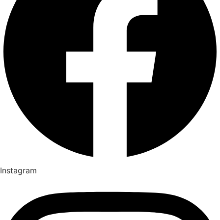
Instagram