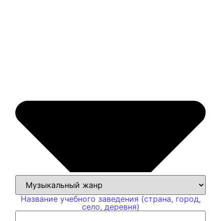
Название учебного заведения (страна, город,
село, деревня)