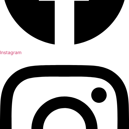
Instagram