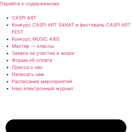
Перейти к содержимому
CASPI ART
Конкурс CASPI ART SANAT и фестиваль CASPI ART
FEST
Конкурс MUSIC AXIS
Мастер — классы
Заявка на участие в жюри
Форма об оплате
Пресса о нас
Написать нам
Расписание мероприятий
Наш электронный журнал