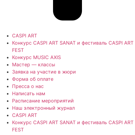
CASPI ART
Конкурс CASPI ART SANAT и фестиваль CASPI ART
FEST
Конкурс MUSIC AXIS
Мастер — классы
Заявка на участие в жюри
Форма об оплате
Пресса о нас
Написать нам
Расписание мероприятий
Наш электронный журнал
CASPI ART
Конкурс CASPI ART SANAT и фестиваль CASPI ART
FEST