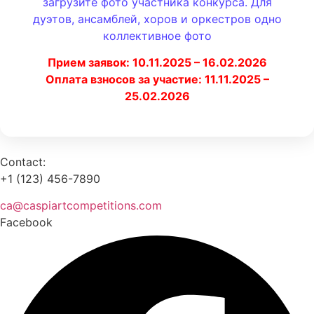
загрузите фото участника конкурса. Для
дуэтов, ансамблей, хоров и оркестров одно
коллективное фото
Прием заявок: 10.11.2025 – 16.02.2026
Оплата взносов за участие: 11.11.2025 –
25.02.2026
Contact:
+1 (123) 456-7890
ca@caspiartcompetitions.com
Facebook