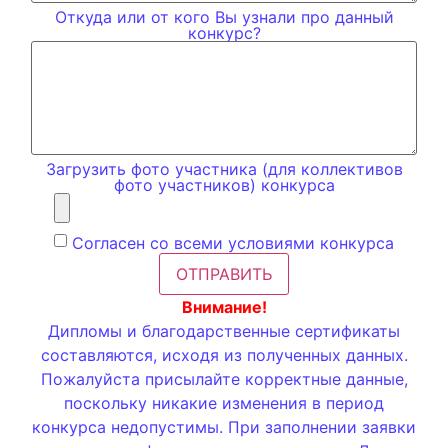
Откуда или от кого Вы узнали про данный
конкурс?
Загрузить фото участника (для коллективов
фото участников) конкурса
Согласен со всеми условиями конкурса
ОТПРАВИТЬ
Внимание!
Дипломы и благодарственные сертификаты
составляются, исходя из полученных данных.
Пожалуйста присылайте корректные данные,
поскольку никакие изменения в период
конкурса недопустимы. При заполнении заявки