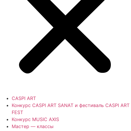
CASPI ART
Конкурс CASPI ART SANAT и фестиваль CASPI ART
FEST
Конкурс MUSIC AXIS
Мастер — классы