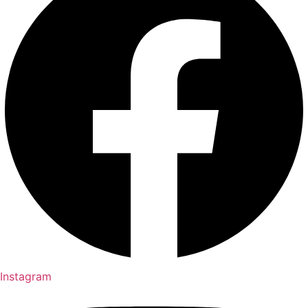
Instagram