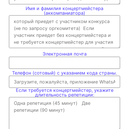
Имя и фамилия концертмейстера
(аккомпаниатора)
Электронная почта
Телефон (сотовый) с указанием кода страны.
Если требуется концертмейстер, укажите
длительность репетиции: