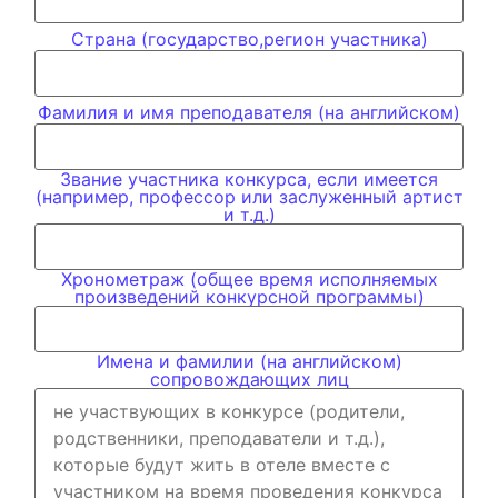
Страна (государство,регион участника)
Фамилия и имя преподавателя (на английском)
Звание участника конкурса, если имеется
(например, профессор или заслуженный артист
и т.д.)
Хронометраж (общее время исполняемых
произведений конкурсной программы)
Имена и фамилии (на английском)
сопровождающих лиц