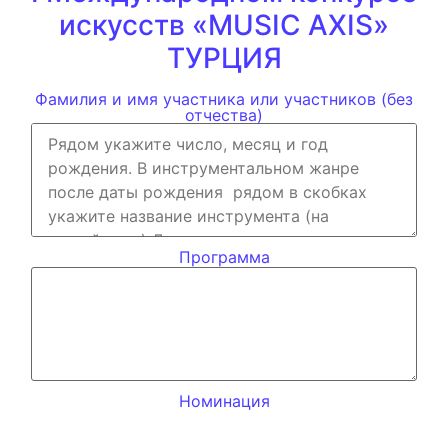
искусств «MUSIC AXIS»
ТУРЦИЯ
Фамилия и имя участника или участников (без
отчества)
Программа
Номинация