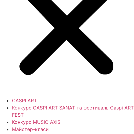
CASPI ART
Конкурс CASPI ART SANAT та фестиваль Caspi ART
FEST
Конкурс MUSIC AXIS
Майстер-класи