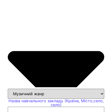
Назва навчального закладу (Країна, Місто,село,
село)