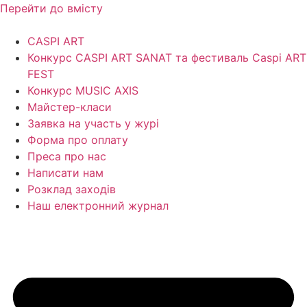
Перейти до вмісту
CASPI ART
Конкурс CASPI ART SANAT та фестиваль Caspi ART
FEST
Конкурс MUSIC AXIS
Майстер-класи
Заявка на участь у журі
Форма про оплату
Преса про нас
Написати нам
Розклад заходів
Наш електронний журнал