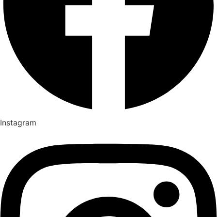
Instagram