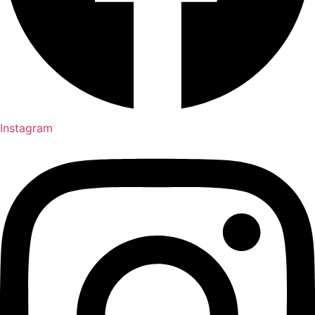
Instagram