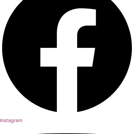
Instagram